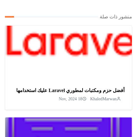
منشور ذات صلة
أفضل حزم ومكتبات لمطوري Laravel عليك استخدامها
18 Nov, 2024
KhaledMarwan