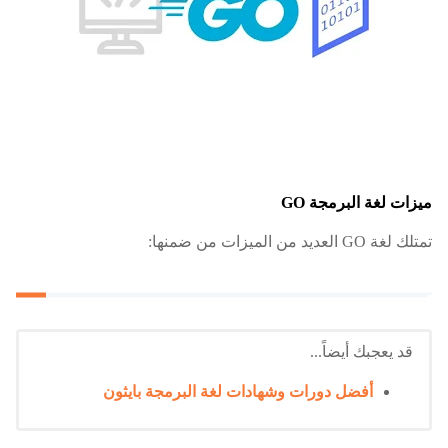
ميزات لغة البرمجة GO
تمتلك لغة GO العديد من الميزات من ضمنها:
قد يعجبك أيضاً...
أفضل دورات وشهادات لغة البرمجة بايثون