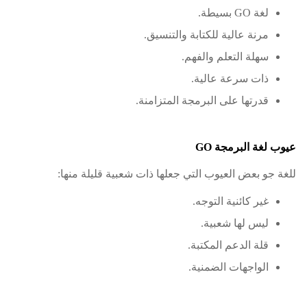
لغة GO بسيطة.
مرنة عالية للكتابة والتنسيق.
سهلة التعلم والفهم.
ذات سرعة عالية.
قدرتها على البرمجة المتزامنة.
عيوب لغة البرمجة GO
للغة جو بعض العيوب التي جعلها ذات شعبية قليلة منها:
غير كائنية التوجه.
ليس لها شعبية.
قلة الدعم المكتبة.
الواجهات الضمنية.