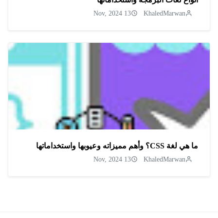
13 Nov, 2024
KhaledMarwan
ما هي لغة CSS؟ وأهم مميزاته وعيوبها واستخداماتها
13 Nov, 2024
KhaledMarwan