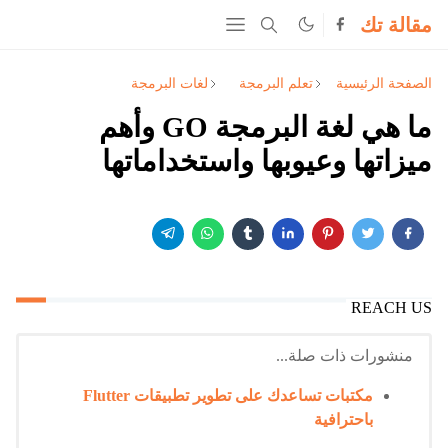
مقالة تك
الصفحة الرئيسية
تعلم البرمجة
لغات البرمجة
ما هي لغة البرمجة GO وأهم
ميزاتها وعيوبها واستخداماتها
REACH US
منشورات ذات صلة...
مكتبات تساعدك على تطوير تطبيقات Flutter
باحترافية