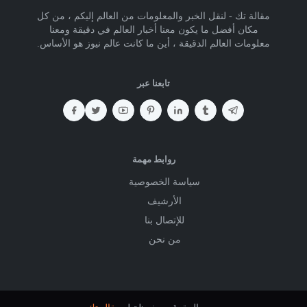
مقالة تك - لنقل الخبر والمعلومات من العالم إليكم ، من كل
مكان أفضل ما يكون معنا أخبار العالم في دقيقة ومعنا
معلومات العالم الدقيقة ، أين ما كانت عالم نيوز هو الأساس.
تابعنا عبر
روابط مهمة
سياسة الخصوصية
الأرشيف
للإتصال بنا
من نحن